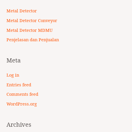
Metal Detector
Metal Detector Conveyor
Metal Detector MDMU
Penjelasan dan Penjualan
Meta
Log in
Entries feed
Comments feed
WordPress.org
Archives