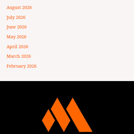
August 2026
July 2026
June 2026
May 2026
April 2026
March 2026
February 2026