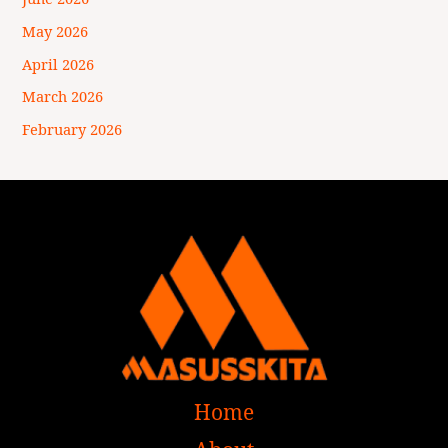
May 2026
April 2026
March 2026
February 2026
Home