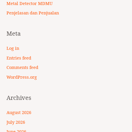
Metal Detector MDMU
Penjelasan dan Penjualan
Meta
Log in
Entries feed
Comments feed
WordPress.org
Archives
August 2026
July 2026
June 2026