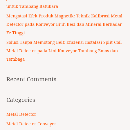
:
untuk Tambang Batubara
Mengatasi Efek Produk Magnetik: Teknik Kalibrasi Metal
Detector pada Konveyor Bijih Besi dan Mineral Berkadar
Fe Tinggi
Solusi Tanpa Memotong Belt: Efisiensi Instalasi Split-Coil
Metal Detector pada Lini Konveyor Tambang Emas dan
Tembaga
Recent Comments
Categories
Metal Detector
Metal Detector Conveyor