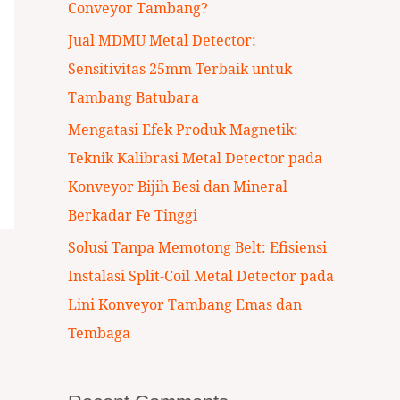
Conveyor Tambang?
:
Jual MDMU Metal Detector:
Sensitivitas 25mm Terbaik untuk
Tambang Batubara
Mengatasi Efek Produk Magnetik:
Teknik Kalibrasi Metal Detector pada
Konveyor Bijih Besi dan Mineral
Berkadar Fe Tinggi
Solusi Tanpa Memotong Belt: Efisiensi
Instalasi Split-Coil Metal Detector pada
Lini Konveyor Tambang Emas dan
Tembaga