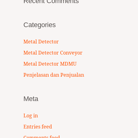
Recent Comments
Categories
Metal Detector
Metal Detector Conveyor
Metal Detector MDMU
Penjelasan dan Penjualan
Meta
Log in
Entries feed
Comments feed