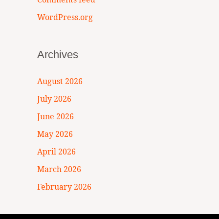
WordPress.org
Archives
August 2026
July 2026
June 2026
May 2026
April 2026
March 2026
February 2026