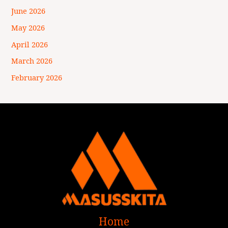
June 2026
May 2026
April 2026
March 2026
February 2026
Home