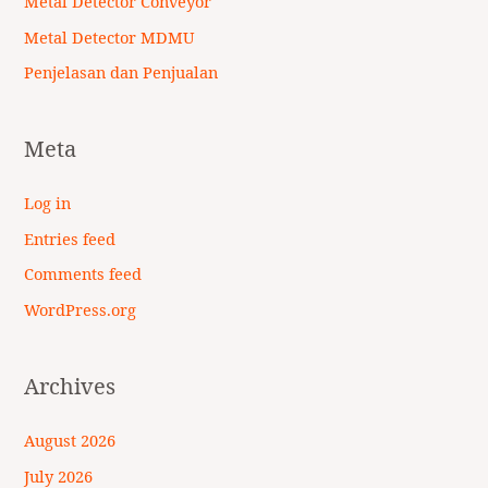
Metal Detector Conveyor
Metal Detector MDMU
Penjelasan dan Penjualan
Meta
Log in
Entries feed
Comments feed
WordPress.org
Archives
August 2026
July 2026