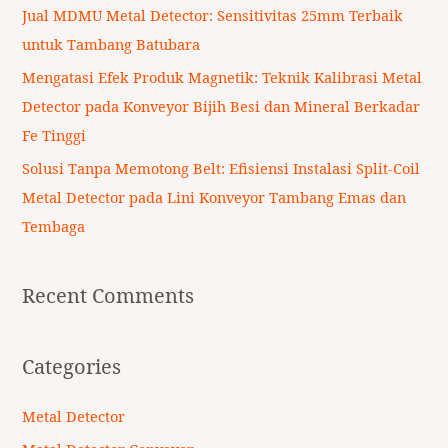
Jual MDMU Metal Detector: Sensitivitas 25mm Terbaik
:
untuk Tambang Batubara
Mengatasi Efek Produk Magnetik: Teknik Kalibrasi Metal
Detector pada Konveyor Bijih Besi dan Mineral Berkadar
Fe Tinggi
Solusi Tanpa Memotong Belt: Efisiensi Instalasi Split-Coil
Metal Detector pada Lini Konveyor Tambang Emas dan
Tembaga
Recent Comments
Categories
Metal Detector