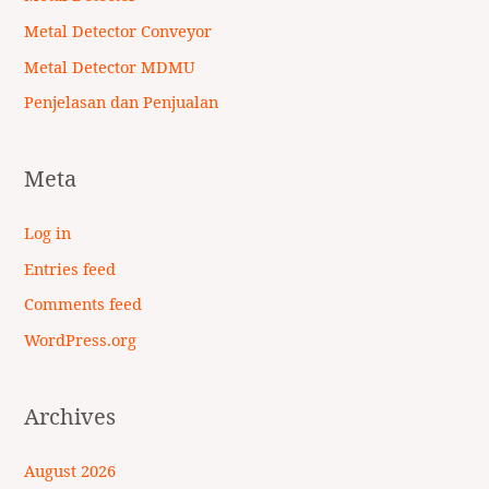
Metal Detector Conveyor
Metal Detector MDMU
Penjelasan dan Penjualan
Meta
Log in
Entries feed
Comments feed
WordPress.org
Archives
August 2026