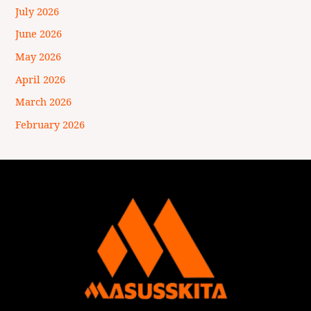
July 2026
June 2026
May 2026
April 2026
March 2026
February 2026